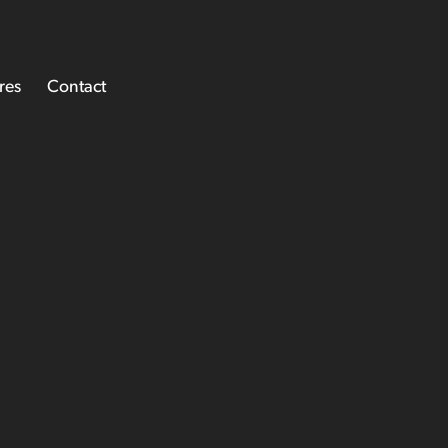
res
Contact