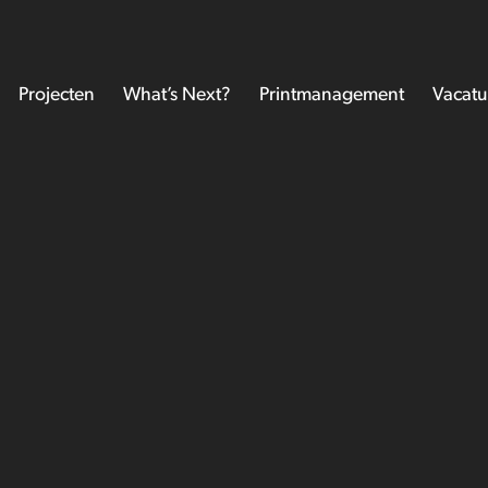
Projecten
What’s Next?
Printmanagement
Vacatu