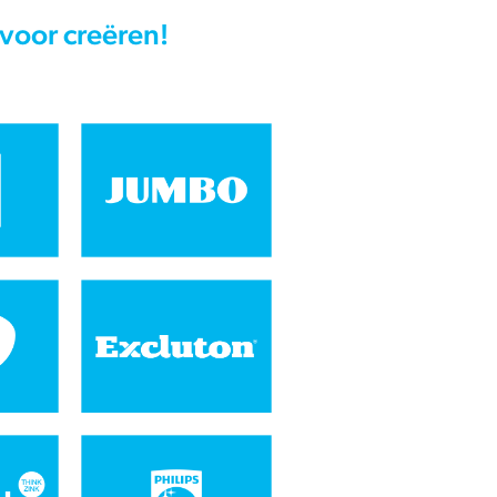
 voor creëren!