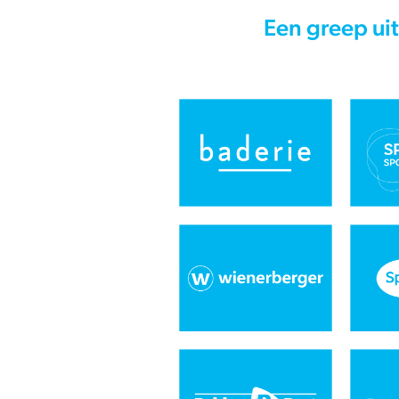
Een greep uit