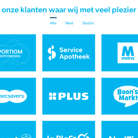
 onze klanten waar wij met veel plezier
Alle
Next
Studio