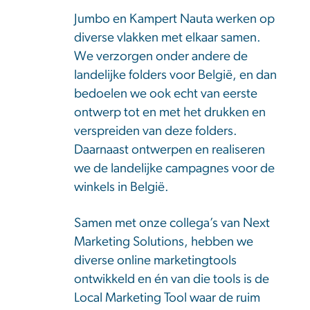
Jumbo en Kampert Nauta werken op
diverse vlakken met elkaar samen.
We verzorgen onder andere de
landelijke folders voor België, en dan
bedoelen we ook echt van eerste
ontwerp tot en met het drukken en
verspreiden van deze folders.
Daarnaast ontwerpen en realiseren
we de landelijke campagnes voor de
winkels in België.
Samen met onze collega’s van Next
Marketing Solutions, hebben we
diverse online marketingtools
ontwikkeld en én van die tools is de
Local Marketing Tool waar de ruim