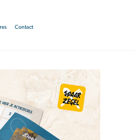
res
Contact