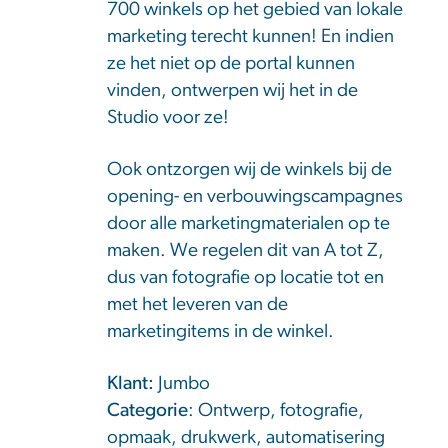
700 winkels op het gebied van lokale
marketing terecht kunnen! En indien
ze het niet op de portal kunnen
vinden, ontwerpen wij het in de
Studio voor ze!
Ook ontzorgen wij de winkels bij de
opening- en verbouwingscampagnes
door alle marketingmaterialen op te
maken. We regelen dit van A tot Z,
dus van fotografie op locatie tot en
met het leveren van de
marketingitems in de winkel.
Klant:
Jumbo
Categorie
: Ontwerp, fotografie,
opmaak, drukwerk, automatisering